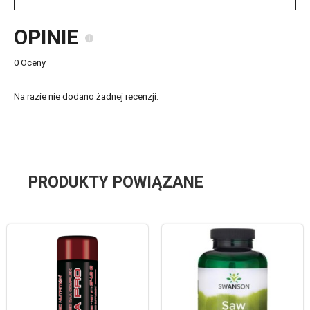
OPINIE
0 Oceny
Na razie nie dodano żadnej recenzji.
PRODUKTY POWIĄZANE