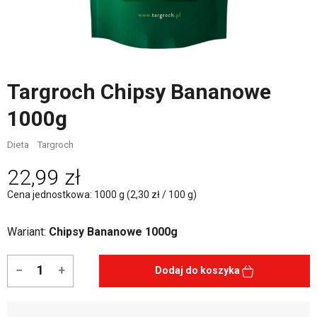
Targroch Chipsy Bananowe
1000g
Dieta
Targroch
22,99 zł
Cena jednostkowa: 1000 g (2,30 zł / 100 g)
Wariant:
Chipsy Bananowe 1000g
−
+
Dodaj do koszyka