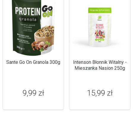
Sante Go On Granola 300g
Intenson Błonnik Witalny -
Mieszanka Nasion 250g
9,99 zł
15,99 zł