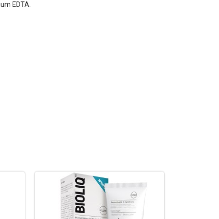
dium EDTA.