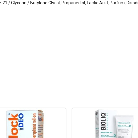
1 / Glycerin / Butylene Glycol, Propanediol, Lactic Acid, Parfum, Diso