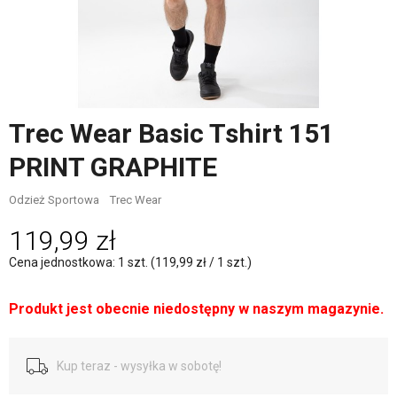
Trec Wear Basic Tshirt 151
PRINT GRAPHITE
Odzież Sportowa
Trec Wear
119,99 zł
Cena jednostkowa: 1 szt. (119,99 zł / 1 szt.)
Produkt jest obecnie niedostępny w naszym magazynie.
Kup teraz - wysyłka w sobotę!