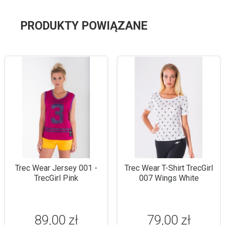
PRODUKTY POWIĄZANE
Trec Wear Jersey 001 -
Trec Wear T-Shirt TrecGirl
TrecGirl Pink
007 Wings White
89,00 zł
79,00 zł