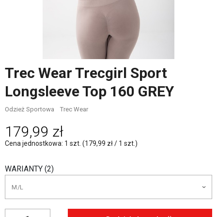
Trec Wear Trecgirl Sport
Longsleeve Top 160 GREY
Odzież Sportowa
Trec Wear
179,99 zł
Cena jednostkowa: 1 szt. (179,99 zł / 1 szt.)
WARIANTY (2)