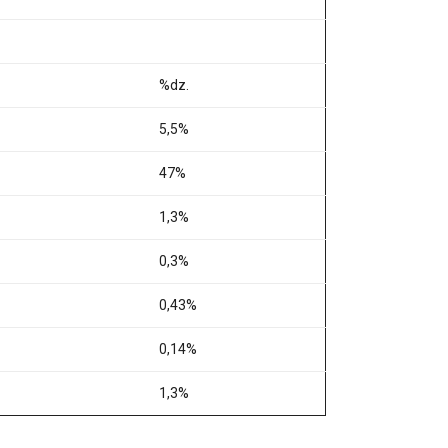
%dz.
5,5%
47%
1,3%
0,3%
0,43%
0,14%
1,3%