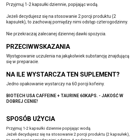
Przyjmuj 1-2 kapsułki dziennie, popijając wodą.
Jeżeli decydujesz się na stosowanie 2 porcji produktu (2
kapsułek), to zachowaj pomiędzy nimi odstęp czterogodzinny.
Nie przekraczaj zalecanej dziennej dawki spożycia.
PRZECIWWSKAZANIA
Występowanie uczulenia na jakąkolwiek substancję znajdującą
się w preparacie.
NA ILE WYSTARCZA TEN SUPLEMENT?
Jedno opakowanie wystarczy na 60 porcji kofeiny.
BIOTECH USA CAFFEINE + TAURINE 60KAPS. - JAKOŚĆ W
DOBREJ CENIE!
SPOSÓB UŻYCIA
Przyjmuj 1-2 kapsułki dziennie popijając wodą.
Jeżeli decydujesz się na stosowanie 2 porcji produktu (2 kapsułek),