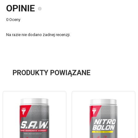
OPINIE
0 Oceny
Na razie nie dodano żadnej recenzji.
PRODUKTY POWIĄZANE