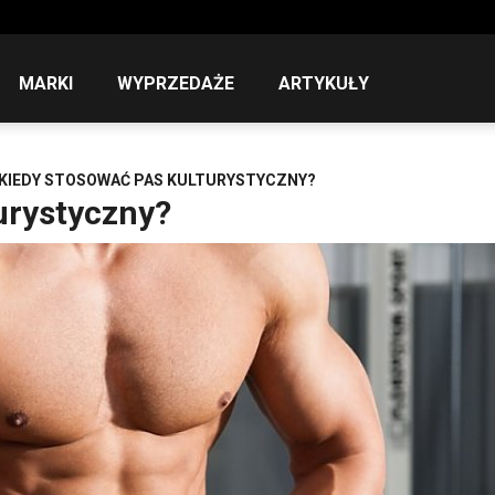
MARKI
WYPRZEDAŻE
ARTYKUŁY
KIEDY STOSOWAĆ PAS KULTURYSTYCZNY?
urystyczny?