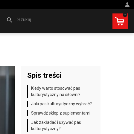
0
Szukaj
Spis treści
Kiedy warto stosować pas
kulturystyczny na siłowni?
Jaki pas kulturystyczny wybrać?
Sprawdź sklep z suplementami
Jak zakładać i używać pas
kulturystyczny?