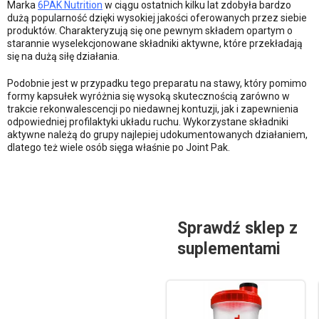
Marka
6PAK Nutrition
w ciągu ostatnich kilku lat zdobyła bardzo
dużą popularność dzięki wysokiej jakości oferowanych przez siebie
produktów. Charakteryzują się one pewnym składem opartym o
starannie wyselekcjonowane składniki aktywne, które przekładają
się na dużą siłę działania.
Podobnie jest w przypadku tego preparatu na stawy, który pomimo
formy kapsułek wyróżnia się wysoką skutecznością zarówno w
trakcie rekonwalescencji po niedawnej kontuzji, jak i zapewnienia
odpowiedniej profilaktyki układu ruchu. Wykorzystane składniki
aktywne należą do grupy najlepiej udokumentowanych działaniem,
dlatego też wiele osób sięga właśnie po Joint Pak.
Sprawdź sklep z
suplementami