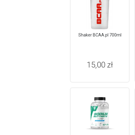
Shaker BCAA.pl 700ml
15,00 zł