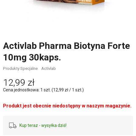
Activlab Pharma Biotyna Forte
10mg 30kaps.
Produkty Specjalne
Activlab
12,99 zł
Cena jednostkowa: 1 szt. (12,99 zł / 1 szt.)
Produkt jest obecnie niedostępny w naszym magazynie.
Kup teraz - wysyłka dziś!