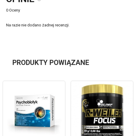
0 Oceny
Na razie nie dodano żadnej recenzji.
PRODUKTY POWIĄZANE