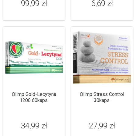
99,99 zł
6,69 zł
Olimp Gold-Lecytyna
Olimp Stress Control
1200 60kaps.
30kaps.
34,99 zł
27,99 zł