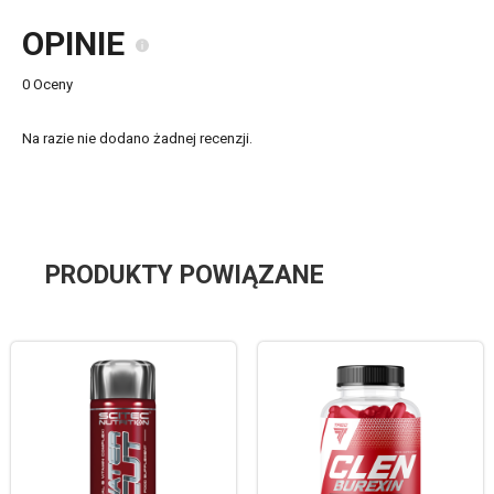
OPINIE
0 Oceny
Na razie nie dodano żadnej recenzji.
PRODUKTY POWIĄZANE