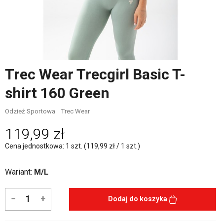
Trec Wear Trecgirl Basic T-
shirt 160 Green
Odzież Sportowa
Trec Wear
119,99 zł
Cena jednostkowa: 1 szt. (119,99 zł / 1 szt.)
Wariant:
M/L
−
+
Dodaj do koszyka