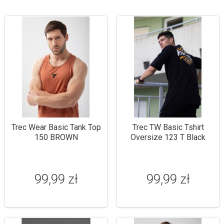
Trec Wear Basic Tank Top
Trec TW Basic Tshirt
150 BROWN
Oversize 123 T Black
99,99 zł
99,99 zł