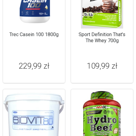
Trec Casein 100 1800g
Sport Definition That's
The Whey 700g
229,99 zł
109,99 zł