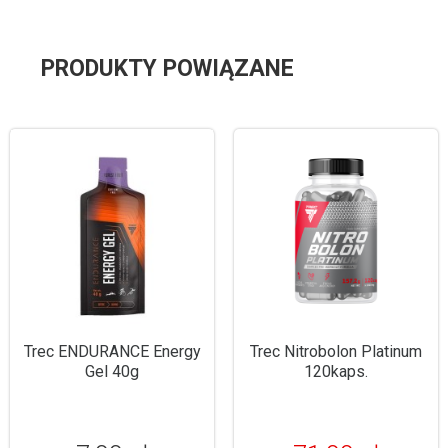
PRODUKTY POWIĄZANE
Trec ENDURANCE Energy
Trec Nitrobolon Platinum
Gel 40g
120kaps.