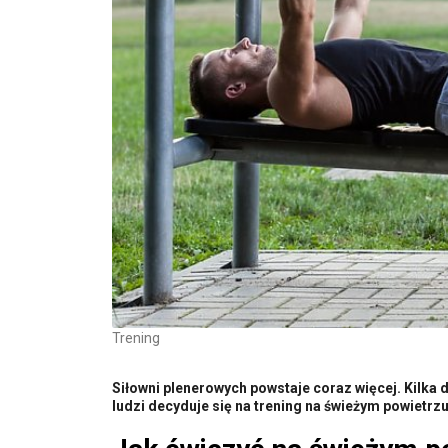
Trening
Siłowni plenerowych powstaje coraz więcej. Kilka d
ludzi decyduje się na trening na świeżym powietrzu