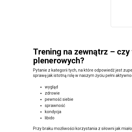
Trening na zewnątrz – czy 
plenerowych?
Pytanie z kategorii tych, na które odpowiedź jest zu
sprawę jak istotną rolę w naszym życiu pełni aktywno
wygląd
zdrowie
pewność siebie
sprawność
kondycja
libido
Przy braku możliwości korzystania z siłowni jak mia