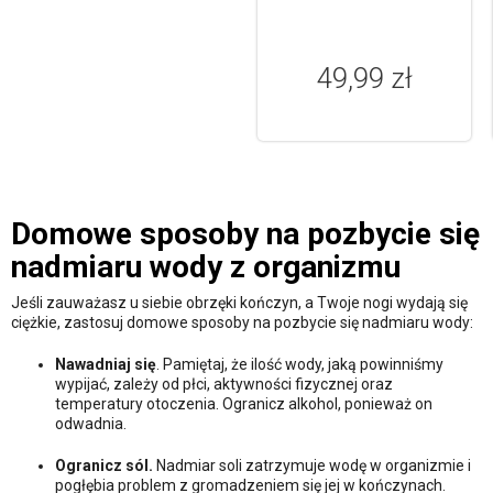
49,99 zł
Domowe sposoby na pozbycie się
nadmiaru wody z organizmu
Jeśli zauważasz u siebie obrzęki kończyn, a Twoje nogi wydają się
ciężkie, zastosuj domowe sposoby na pozbycie się nadmiaru wody:
Nawadniaj się
. Pamiętaj, że ilość wody, jaką powinniśmy
wypijać, zależy od płci, aktywności fizycznej oraz
temperatury otoczenia. Ogranicz alkohol, ponieważ on
odwadnia.
Ogranicz sól.
Nadmiar soli zatrzymuje wodę w organizmie i
pogłębia problem z gromadzeniem się jej w kończynach.