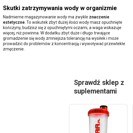
Skutki zatrzymywania wody w organizmie
Nadmierne magazynowanie wody ma zwykle
znaczenie
estetyczne
. To wskutek zbyt dużej ilości wody masz opuchnięte
kończyny, budzisz się z opuchniętymi oczami, a waga wskazuje
więcej, niż powinna. W dodatku zbyt duże i długo trwające
gromadzenie się wody zmniejsza tolerancję na wysiłek i może
prowadzić do problemów z koncentracją i wywoływać przewlekłe
zmęczenie.
Sprawdź sklep z
suplementami