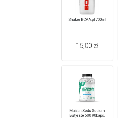
Shaker BCAA.pl 700ml
15,00 zł
Maślan Sodu Sodium
Butyrate 500 90kaps.