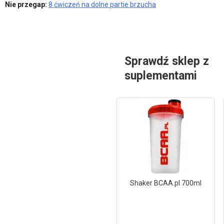
Nie przegap:
8 ćwiczeń na dolne partie brzucha
Sprawdź sklep z
suplementami
Shaker BCAA.pl 700ml