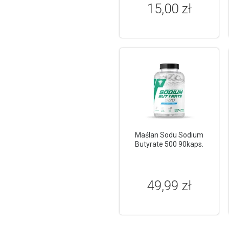
15,00 zł
Maślan Sodu Sodium
Butyrate 500 90kaps.
49,99 zł