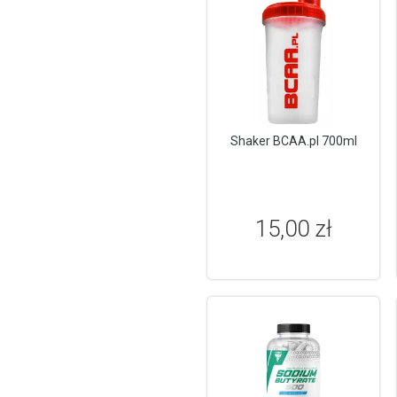
Shaker BCAA.pl 700ml
15,00 zł