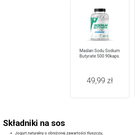
Maślan Sodu Sodium
Butyrate 500 90kaps.
49,99 zł
Składniki na sos
Jogurt naturalny o obniżonej zawartości tłuszczu;