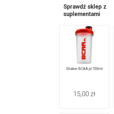
Sprawdź sklep z
suplementami
Shaker BCAA.pl 700ml
15,00 zł