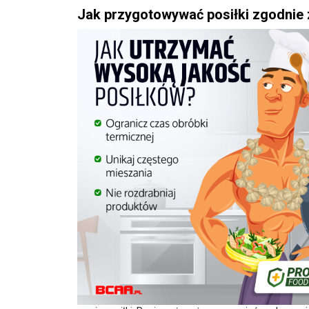
Jak przygotowywać posiłki zgodnie 