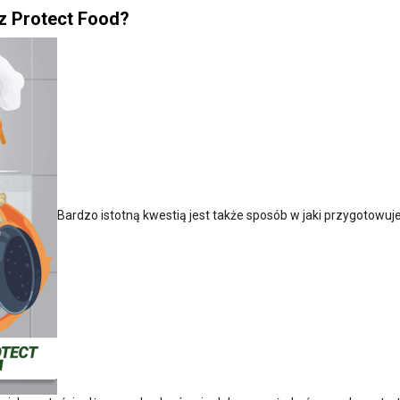
z Protect Food?
Bardzo istotną kwestią jest także sposób w jaki przygotowuj