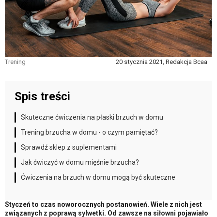
Trening
20 stycznia 2021, Redakcja Bcaa
Spis treści
Skuteczne ćwiczenia na płaski brzuch w domu
Trening brzucha w domu - o czym pamiętać?
Sprawdź sklep z suplementami
Jak ćwiczyć w domu mięśnie brzucha?
Ćwiczenia na brzuch w domu mogą być skuteczne
Styczeń to czas noworocznych postanowień. Wiele z nich jest
związanych z poprawą sylwetki. Od zawsze na siłowni pojawiało