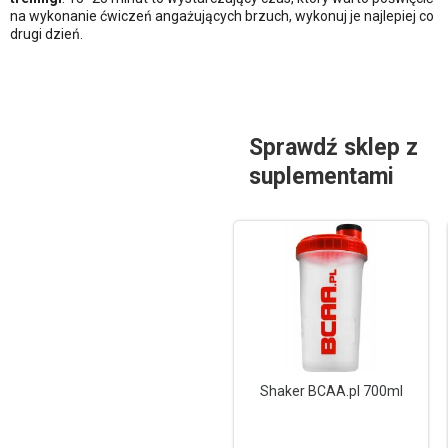
na wykonanie ćwiczeń angażujących brzuch, wykonuj je najlepiej co
drugi dzień.
Sprawdź sklep z
suplementami
Shaker BCAA.pl 700ml