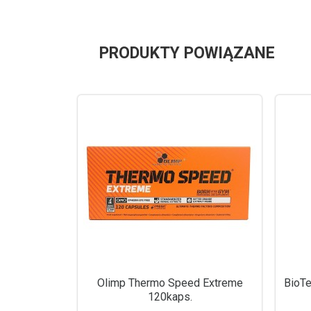
PRODUKTY POWIĄZANE
Olimp Thermo Speed Extreme
BioTe
120kaps.