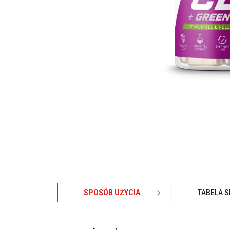
SPOSÓB UŻYCIA
TABELA 