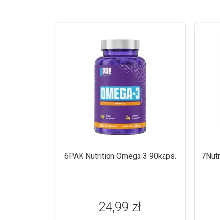
6PAK Nutrition Omega 3 90kaps.
7Nutr
24,99 zł