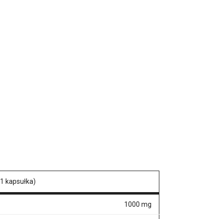
(1 kapsułka)
1000 mg