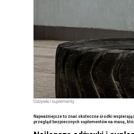
Odżywki i suplementy
Najważniejsze to znać skuteczne środki wspierają
przegląd bezpiecznych suplementów na masę, któr