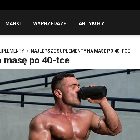
MARKI
WYPRZEDAŻE
ARTYKUŁY
SUPLEMENTY
NAJLEPSZE SUPLEMENTY NA MASĘ PO 40-TCE
a masę po 40-tce