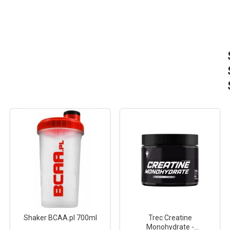
Shaker BCAA.pl 700ml
Trec Creatine
Monohydrate -