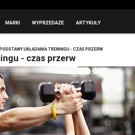
MARKI
WYPRZEDAŻE
ARTYKUŁY
PODSTAWY UKŁADANIA TRENINGU - CZAS PRZERW
ingu - czas przerw