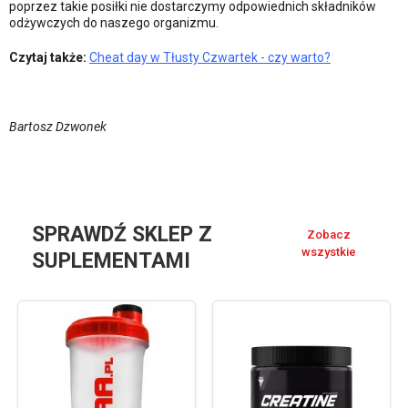
poprzez takie posiłki nie dostarczymy odpowiednich składników
odżywczych do naszego organizmu.
Czytaj także:
Cheat day w Tłusty Czwartek - czy warto?
Bartosz Dzwonek
SPRAWDŹ SKLEP Z
Zobacz
wszystkie
SUPLEMENTAMI