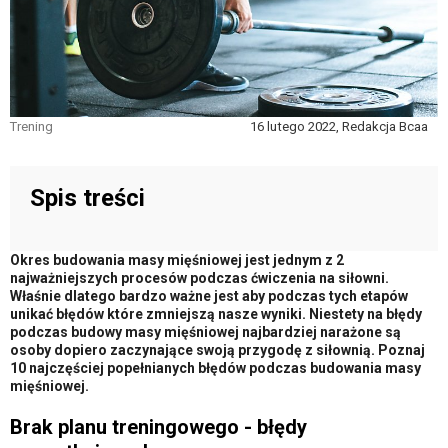
Trening
16 lutego 2022, Redakcja Bcaa
Spis treści
Okres budowania masy mięśniowej jest jednym z 2
najważniejszych procesów podczas ćwiczenia na siłowni.
Właśnie dlatego bardzo ważne jest aby podczas tych etapów
unikać błędów które zmniejszą nasze wyniki. Niestety na błędy
podczas budowy masy mięśniowej najbardziej narażone są
osoby dopiero zaczynające swoją przygodę z siłownią. Poznaj
10 najczęściej popełnianych błędów podczas budowania masy
mięśniowej.
Brak planu treningowego - błędy