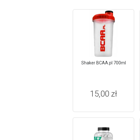
Shaker BCAA.pl 700ml
15,00 zł