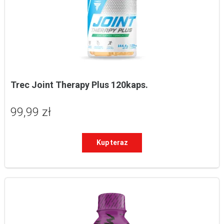
Trec Joint Therapy Plus 120kaps.
99,99 zł
Kup teraz