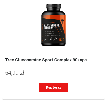
Trec Glucosamine Sport Complex 90kaps.
54,99 zł
Kup teraz