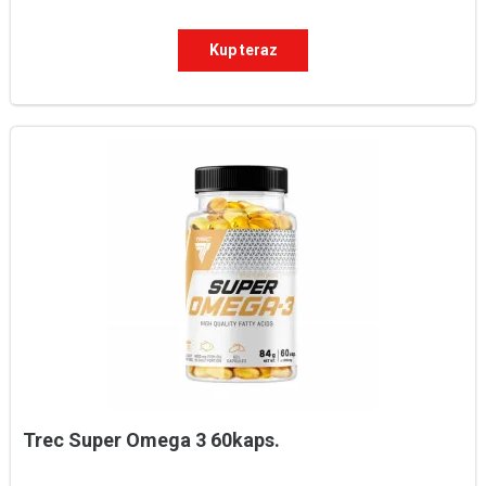
Kup teraz
Trec Super Omega 3 60kaps.