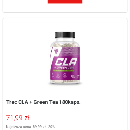
Trec CLA + Green Tea 180kaps.
71,99 zł
Najniższa cena:
89,99 zł
-20%