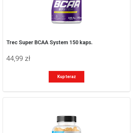
Trec Super BCAA System 150 kaps.
44,99 zł
Kup teraz