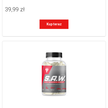
39,99 zł
Kup teraz