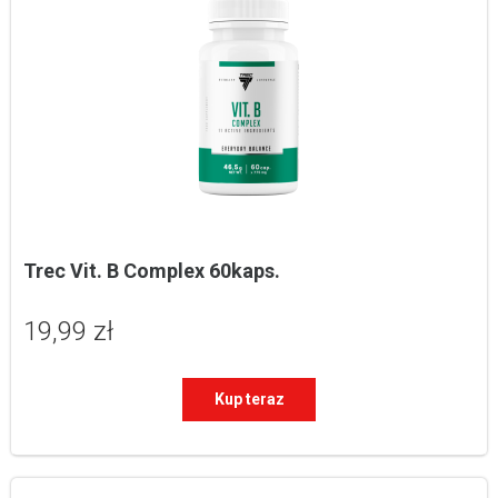
Trec Vit. B Complex 60kaps.
19,99 zł
Kup teraz