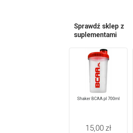
Sprawdź sklep z
suplementami
Shaker BCAA.pl 700ml
15,00 zł