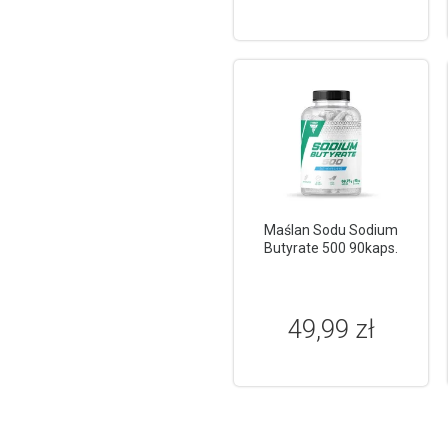
Maślan Sodu Sodium
Butyrate 500 90kaps.
49,99 zł