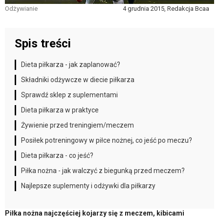
Odżywianie
4 grudnia 2015, Redakcja Bcaa
Spis treści
Dieta piłkarza - jak zaplanować?
Składniki odżywcze w diecie piłkarza
Sprawdź sklep z suplementami
Dieta piłkarza w praktyce
Żywienie przed treningiem/meczem
Posiłek potreningowy w piłce nożnej, co jeść po meczu?
Dieta piłkarza - co jeść?
Piłka nożna - jak walczyć z biegunką przed meczem?
Najlepsze suplementy i odżywki dla piłkarzy
Piłka nożna najczęściej kojarzy się z meczem, kibicami