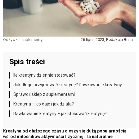
Odżywki i suplementy
26 lipca 2023, Redakcja Bcaa
Spis treści
Ile kreatyny dziennie stosować?
Jak długo przyjmować kreatynę? Dawkowanie kreatyny
Sprawdź sklep z suplementami
Kreatyna — co daje i jak działa?
Dawkowanie kreatyny – jak stosować kreatynę?
Kreatyna od dłuższego czasu cieszy się dużą popularnością
wśród miłośników aktywności fizycznej. Ta naturalnie