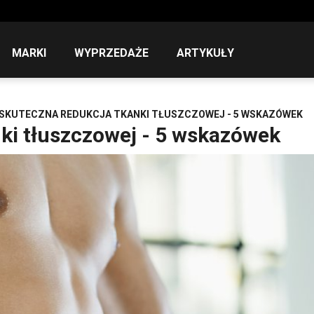
MARKI
WYPRZEDAŻE
ARTYKUŁY
SKUTECZNA REDUKCJA TKANKI TŁUSZCZOWEJ - 5 WSKAZÓWEK
ki tłuszczowej - 5 wskazówek