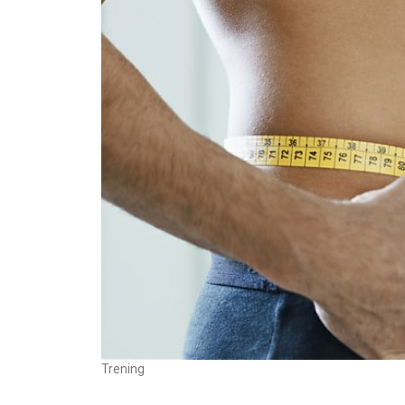
Trening