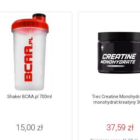
Shaker BCAA.pl 700ml
Trec Creatine Monohydr
monohydrat kreatyny 
15,00 zł
37,59 zł