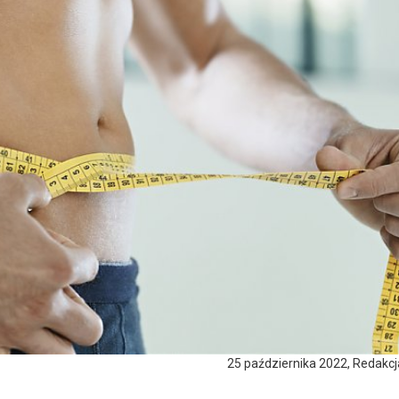
25 października 2022, Redakc