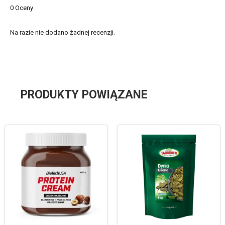
0 Oceny
Na razie nie dodano żadnej recenzji.
PRODUKTY POWIĄZANE