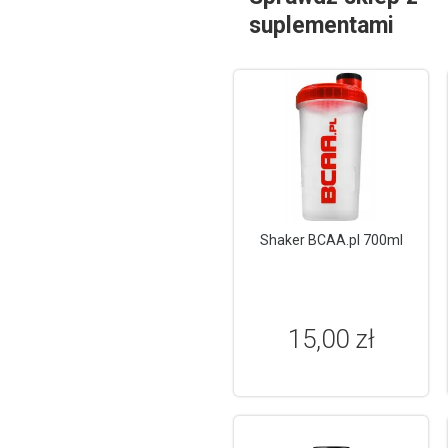
suplementami
Shaker BCAA.pl 700ml
15,00 zł