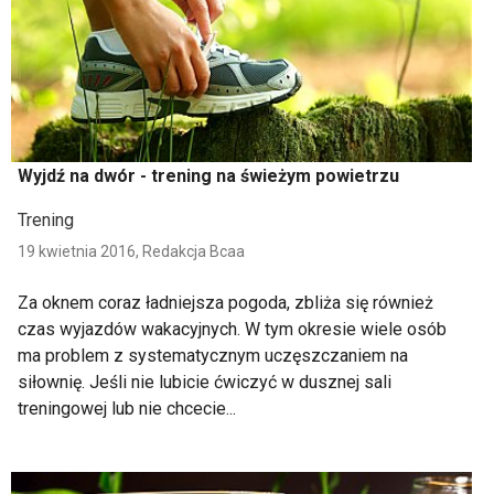
Wyjdź na dwór - trening na świeżym powietrzu
Trening
19 kwietnia 2016,
Redakcja Bcaa
Za oknem coraz ładniejsza pogoda, zbliża się również
czas wyjazdów wakacyjnych. W tym okresie wiele osób
ma problem z systematycznym uczęszczaniem na
siłownię. Jeśli nie lubicie ćwiczyć w dusznej sali
treningowej lub nie chcecie...