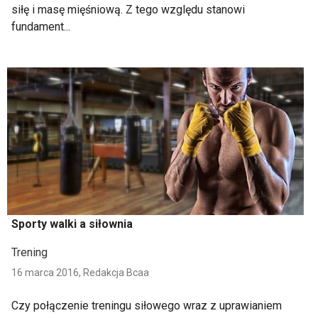
siłę i masę mięśniową. Z tego względu stanowi
fundament...
Sporty walki a siłownia
Trening
16 marca 2016,
Redakcja Bcaa
Czy połączenie treningu siłowego wraz z uprawianiem