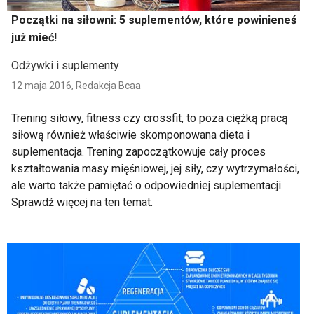
Początki na siłowni: 5 suplementów, które powinieneś
już mieć!
Odżywki i suplementy
12 maja 2016,
Redakcja Bcaa
Trening siłowy, fitness czy crossfit, to poza ciężką pracą
siłową również właściwie skomponowana dieta i
suplementacja. Trening zapoczątkowuje cały proces
kształtowania masy mięśniowej, jej siły, czy wytrzymałości,
ale warto także pamiętać o odpowiedniej suplementacji.
Sprawdź więcej na ten temat.