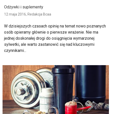
Odżywki i suplementy
12 maja 2016,
Redakcja Bcaa
W dzisiejszych czasach opinię na temat nowo poznanych
osób opieramy głównie o pierwsze wrażenie. Nie ma
jednej doskonałej drogi do osiągnięcia wymarzonej
sylwetki, ale warto zastanowić się nad kluczowymi
czynnikami...