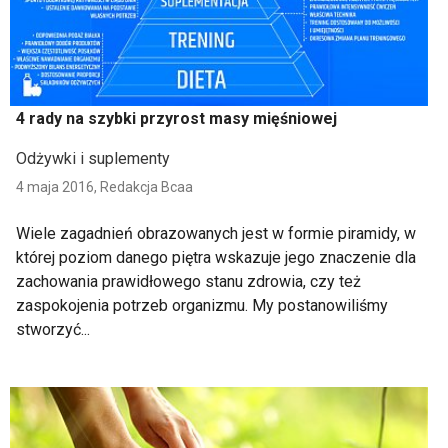
4 rady na szybki przyrost masy mięśniowej
Odżywki i suplementy
4 maja 2016,
Redakcja Bcaa
Wiele zagadnień obrazowanych jest w formie piramidy, w
której poziom danego piętra wskazuje jego znaczenie dla
zachowania prawidłowego stanu zdrowia, czy też
zaspokojenia potrzeb organizmu. My postanowiliśmy
stworzyć...