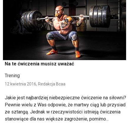
Na te ćwiczenia musisz uważać
Trening
12 kwietnia 2016,
Redakcja Bcaa
Jakie jest najbardziej niebezpieczne ćwiczenie na siłowni?
Pewnie wielu z Was odpowie, że martwy ciąg lub przysiad
ze sztangą. Jednak w rzeczywistości istnieją ćwiczenia
stanowiące dla nas większe zagrożenie, pomimo...