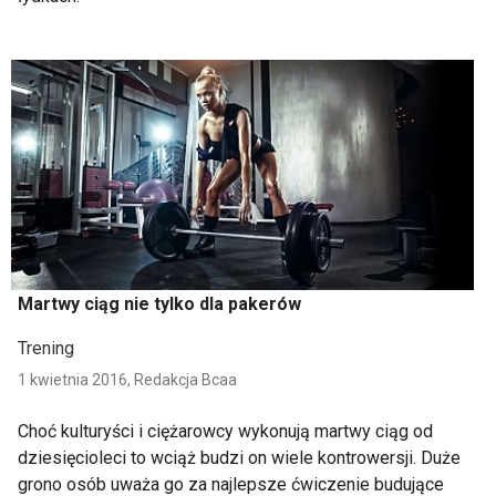
Martwy ciąg nie tylko dla pakerów
Trening
1 kwietnia 2016,
Redakcja Bcaa
Choć kulturyści i ciężarowcy wykonują martwy ciąg od
dziesięcioleci to wciąż budzi on wiele kontrowersji. Duże
grono osób uważa go za najlepsze ćwiczenie budujące