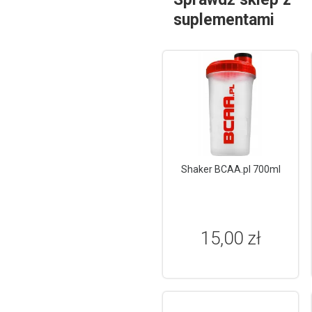
suplementami
Shaker BCAA.pl 700ml
15,00 zł