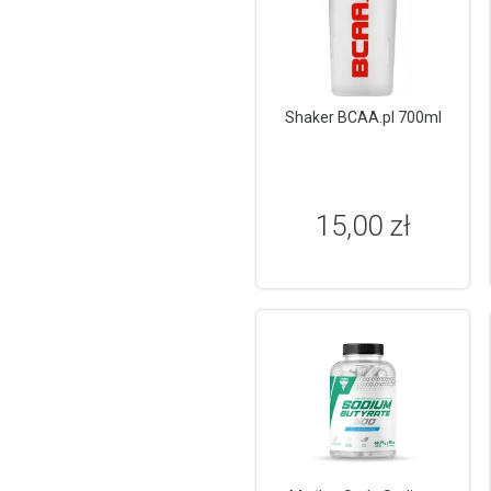
Shaker BCAA.pl 700ml
15,00 zł