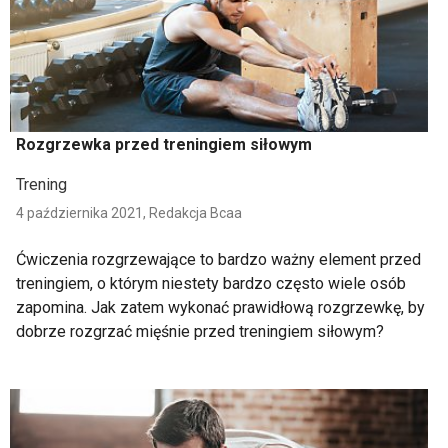
Rozgrzewka przed treningiem siłowym
Trening
4 października 2021,
Redakcja Bcaa
Ćwiczenia rozgrzewające to bardzo ważny element przed
treningiem, o którym niestety bardzo często wiele osób
zapomina. Jak zatem wykonać prawidłową rozgrzewkę, by
dobrze rozgrzać mięśnie przed treningiem siłowym?