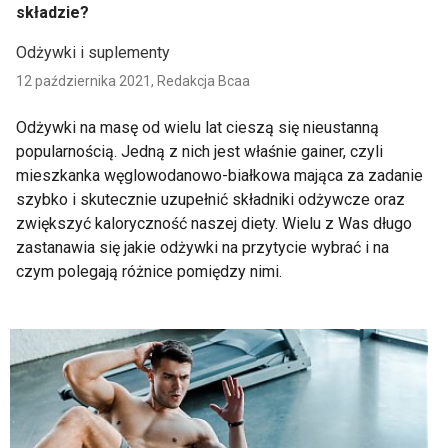
składzie?
Odżywki i suplementy
12 października 2021,
Redakcja Bcaa
Odżywki na masę od wielu lat cieszą się nieustanną
popularnością. Jedną z nich jest właśnie gainer, czyli
mieszkanka węglowodanowo-białkowa mająca za zadanie
szybko i skutecznie uzupełnić składniki odżywcze oraz
zwiększyć kaloryczność naszej diety. Wielu z Was długo
zastanawia się jakie odżywki na przytycie wybrać i na
czym polegają różnice pomiędzy nimi.