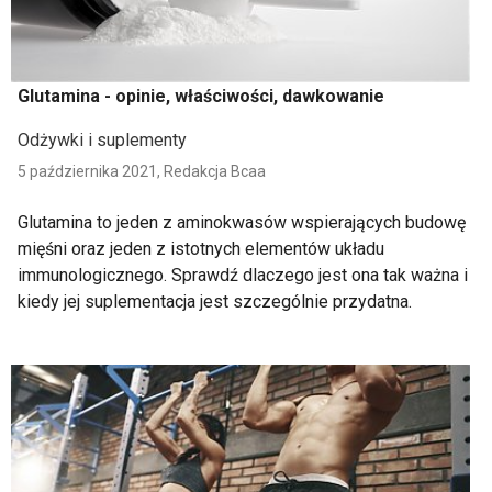
Glutamina - opinie, właściwości, dawkowanie
Odżywki i suplementy
5 października 2021,
Redakcja Bcaa
Glutamina to jeden z aminokwasów wspierających budowę
mięśni oraz jeden z istotnych elementów układu
immunologicznego. Sprawdź dlaczego jest ona tak ważna i
kiedy jej suplementacja jest szczególnie przydatna.