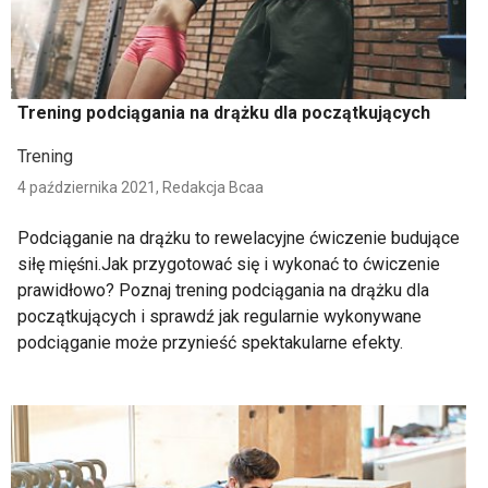
Trening podciągania na drążku dla początkujących
Trening
4 października 2021,
Redakcja Bcaa
Podciąganie na drążku to rewelacyjne ćwiczenie budujące
siłę mięśni.Jak przygotować się i wykonać to ćwiczenie
prawidłowo? Poznaj trening podciągania na drążku dla
początkujących i sprawdź jak regularnie wykonywane
podciąganie może przynieść spektakularne efekty.