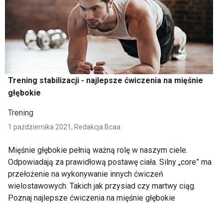
Trening stabilizacji - najlepsze ćwiczenia na mięśnie
głębokie
Trening
1 października 2021,
Redakcja Bcaa
Mięśnie głębokie pełnią ważną rolę w naszym ciele.
Odpowiadają za prawidłową postawę ciała. Silny „core” ma
przełożenie na wykonywanie innych ćwiczeń
wielostawowych. Takich jak przysiad czy martwy ciąg.
Poznaj najlepsze ćwiczenia na mięśnie głębokie