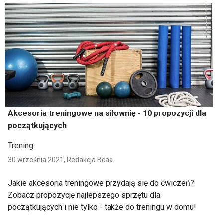
Akcesoria treningowe na siłownię - 10 propozycji dla
początkujących
Trening
30 września 2021,
Redakcja Bcaa
Jakie akcesoria treningowe przydają się do ćwiczeń?
Zobacz propozycję najlepszego sprzętu dla
początkujących i nie tylko - także do treningu w domu!