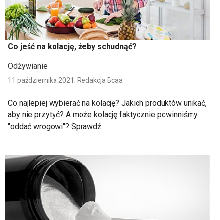
Co jeść na kolację, żeby schudnąć?
Odżywianie
11 października 2021,
Redakcja Bcaa
Co najlepiej wybierać na kolację? Jakich produktów unikać,
aby nie przytyć? A może kolację faktycznie powinniśmy
"oddać wrogowi"? Sprawdź