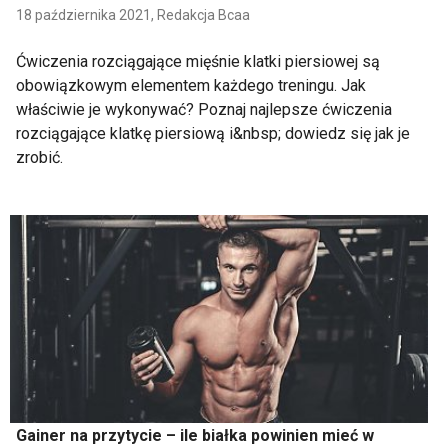
18 października 2021,
Redakcja Bcaa
Ćwiczenia rozciągające mięśnie klatki piersiowej są
obowiązkowym elementem każdego treningu. Jak
właściwie je wykonywać? Poznaj najlepsze ćwiczenia
rozciągające klatkę piersiową i&nbsp; dowiedz się jak je
zrobić.
Gainer na przytycie – ile białka powinien mieć w