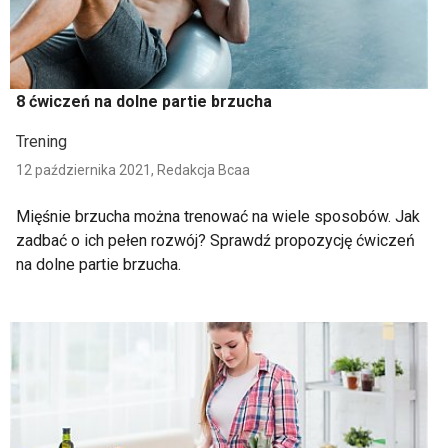
8 ćwiczeń na dolne partie brzucha
Trening
12 października 2021,
Redakcja Bcaa
Mięśnie brzucha można trenować na wiele sposobów. Jak
zadbać o ich pełen rozwój? Sprawdź propozycję ćwiczeń
na dolne partie brzucha.