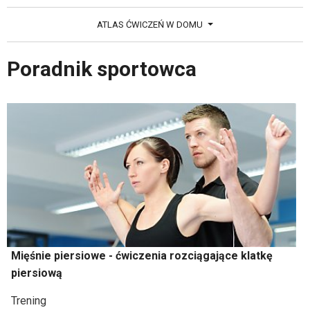
ATLAS ĆWICZEŃ W DOMU
Poradnik sportowca
Mięśnie piersiowe - ćwiczenia rozciągające klatkę
piersiową
Trening