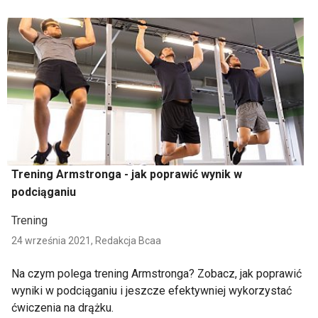
Trening Armstronga - jak poprawić wynik w
podciąganiu
Trening
24 września 2021,
Redakcja Bcaa
Na czym polega trening Armstronga? Zobacz, jak poprawić
wyniki w podciąganiu i jeszcze efektywniej wykorzystać
ćwiczenia na drążku.