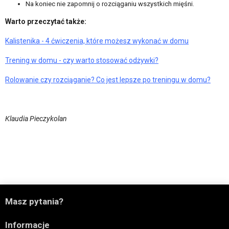
Na koniec nie zapomnij o rozciąganiu wszystkich mięśni.
Warto przeczytać także:
Kalistenika - 4 ćwiczenia, które możesz wykonać w domu
Trening w domu - czy warto stosować odżywki?
Rolowanie czy rozciąganie? Co jest lepsze po treningu w domu?
Klaudia Pieczykolan

Masz pytania?

Informacje