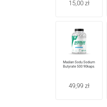
15,00 zł
Maślan Sodu Sodium
Butyrate 500 90kaps.
49,99 zł