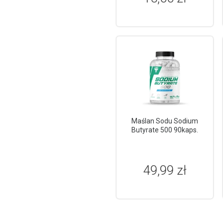
Maślan Sodu Sodium
Butyrate 500 90kaps.
49,99 zł