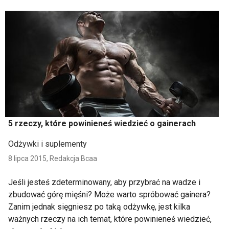
5 rzeczy, które powinieneś wiedzieć o gainerach
Odżywki i suplementy
8 lipca 2015,
Redakcja Bcaa
Jeśli jesteś zdeterminowany, aby przybrać na wadze i
zbudować górę mięśni? Może warto spróbować gainera?
Zanim jednak sięgniesz po taką odżywkę, jest kilka
ważnych rzeczy na ich temat, które powinieneś wiedzieć,