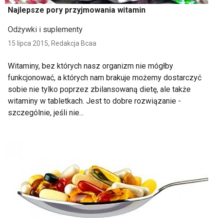
Najlepsze pory przyjmowania witamin
Odżywki i suplementy
15 lipca 2015,
Redakcja Bcaa
Witaminy, bez których nasz organizm nie mógłby
funkcjonować, a których nam brakuje możemy dostarczyć
sobie nie tylko poprzez zbilansowaną dietę, ale także
witaminy w tabletkach. Jest to dobre rozwiązanie -
szczególnie, jeśli nie...