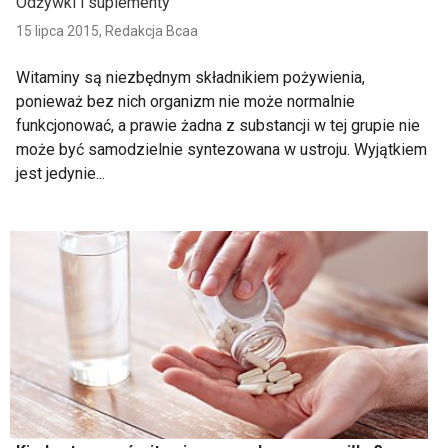
Odżywki i suplementy
15 lipca 2015,
Redakcja Bcaa
Witaminy są niezbędnym składnikiem pożywienia,
ponieważ bez nich organizm nie może normalnie
funkcjonować, a prawie żadna z substancji w tej grupie nie
może być samodzielnie syntezowana w ustroju. Wyjątkiem
jest jedynie...