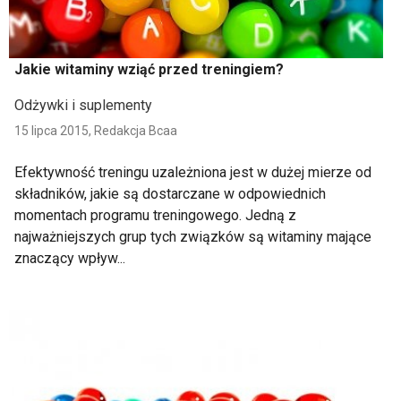
Jakie witaminy wziąć przed treningiem?
Odżywki i suplementy
15 lipca 2015,
Redakcja Bcaa
Efektywność treningu uzależniona jest w dużej mierze od
składników, jakie są dostarczane w odpowiednich
momentach programu treningowego. Jedną z
najważniejszych grup tych związków są witaminy mające
znaczący wpływ...