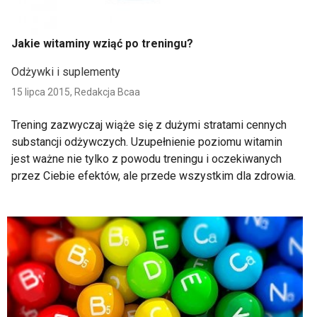
Jakie witaminy wziąć po treningu?
Odżywki i suplementy
15 lipca 2015,
Redakcja Bcaa
Trening zazwyczaj wiąże się z dużymi stratami cennych
substancji odżywczych. Uzupełnienie poziomu witamin
jest ważne nie tylko z powodu treningu i oczekiwanych
przez Ciebie efektów, ale przede wszystkim dla zdrowia.