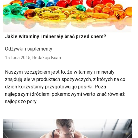
Jakie witaminy i minerały brać przed snem?
Odżywki i suplementy
15 lipca 2015,
Redakcja Bcaa
Naszym szczęściem jest to, że witaminy i minerały
znajdują się w produktach spożywczych, z których na co
dzień korzystamy przygotowując posiłki. Poza
najlepszymi źródłami pokarmowymi warto znać również
najlepsze pory...