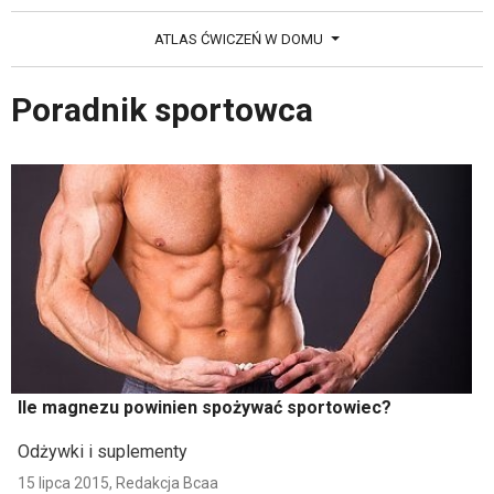
ATLAS ĆWICZEŃ W DOMU
Poradnik sportowca
Ile magnezu powinien spożywać sportowiec?
Odżywki i suplementy
15 lipca 2015,
Redakcja Bcaa