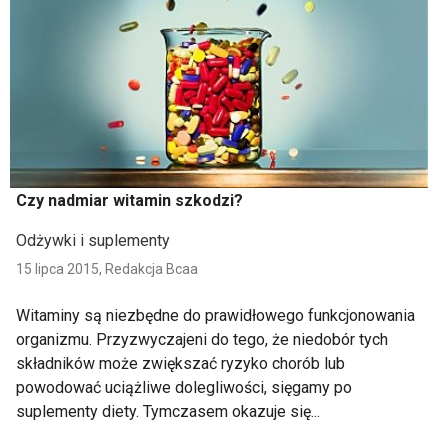
Czy nadmiar witamin szkodzi?
Odżywki i suplementy
15 lipca 2015,
Redakcja Bcaa
Witaminy są niezbędne do prawidłowego funkcjonowania
organizmu. Przyzwyczajeni do tego, że niedobór tych
składników może zwiększać ryzyko chorób lub
powodować uciążliwe dolegliwości, sięgamy po
suplementy diety. Tymczasem okazuje się...