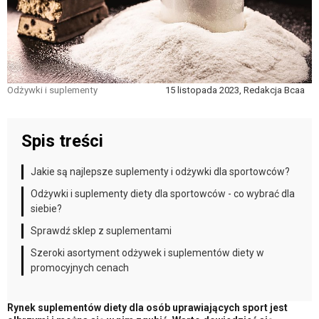
Odżywki i suplementy
15 listopada 2023, Redakcja Bcaa
Spis treści
Jakie są najlepsze suplementy i odżywki dla sportowców?
Odżywki i suplementy diety dla sportowców - co wybrać dla
siebie?
Sprawdź sklep z suplementami
Szeroki asortyment odżywek i suplementów diety w
promocyjnych cenach
Rynek suplementów diety dla osób uprawiających sport jest