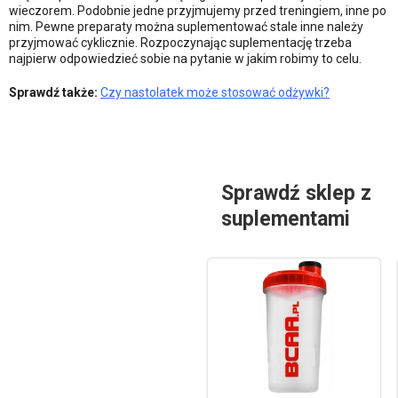
wieczorem. Podobnie jedne przyjmujemy przed treningiem, inne po
nim. Pewne preparaty można suplementować stale inne należy
przyjmować cyklicznie. Rozpoczynając suplementację trzeba
najpierw odpowiedzieć sobie na pytanie w jakim robimy to celu.
Sprawdź także:
Czy nastolatek może stosować odżywki?
Sprawdź sklep z
suplementami